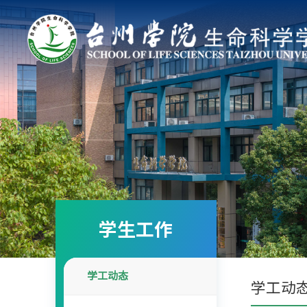
学生工作
学工动态
学工动