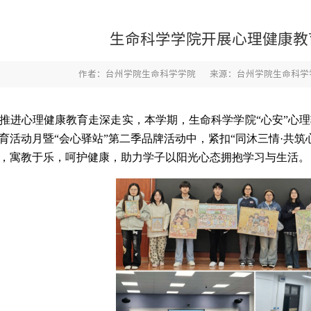
生命科学学院开展心理健康教
作者：台州学院生命科学学院
来源：台州学院生命科学
推进心理健康教育走深走实，本学期，生命科学学院“心安”心理
育活动月暨“会心驿站”第二季品牌活动中，紧扣“同沐三情·共
，寓教于乐，呵护健康，助力学子以阳光心态拥抱学习与生活。