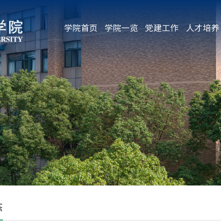
学院首页
学院一览
党建工作
人才培养
态