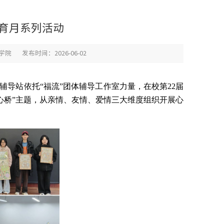
育月系列活动
学院
发布时间：2026-06-02
辅导站依托“福流”团体辅导工作室力量，在校第22届
筑心桥”主题，从亲情、友情、爱情三大维度组织开展心