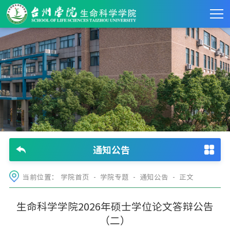
通知公告
当前位置：
学院首页
-
学院专题
-
通知公告
- 正文
生命科学学院2026年硕士学位论文答辩公告
（二）