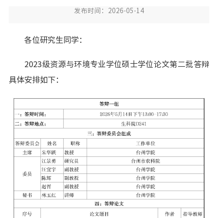
发布时间：2026-05-14
各位研究生同学：
2023级资源与环境专业学位硕士学位论文第二批答辩
具体安排如下：