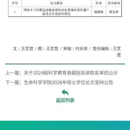
文：王芝慧
/
图：王芝慧
/
审核：付永前
/
责任编辑：王芝
慧
上一篇：关于2024级科学教育卓越班拟录取名单的公示
下一篇：生命科学学院2026年硕士学位论文答辩公告
返回列表