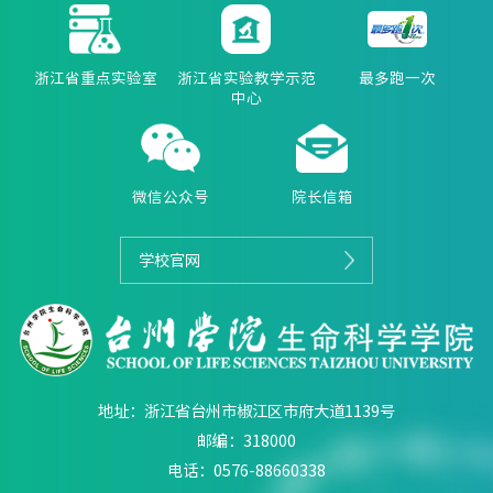
浙江省重点实验室
浙江省实验教学示范
最多跑一次
中心
微信公众号
院长信箱
学校官网
地址：浙江省台州市椒江区市府大道1139号
邮编：318000
电话：0576-88660338