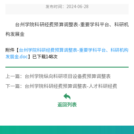
发布时间：2024-06-28
台州学院科研经费预算调整表-重要学科平台、科研机
构发展金
附件【
台州学院科研经费预算调整表-重要学科平台、科研机构
发展金.doc
】已下载
148
次
上一篇：台州学院纵向科研项目设备费预算调整表
下一篇：台州学院科研经费预算调整表-人才科研经费
返回列表