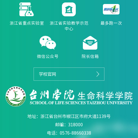
浙江省重点实验室
浙江省实验教学示范
最多跑一次
中心
微信公众号
院长信箱
学校官网
地址：浙江省台州市椒江区市府大道1139号
邮编：318000
电话：0576-88660338