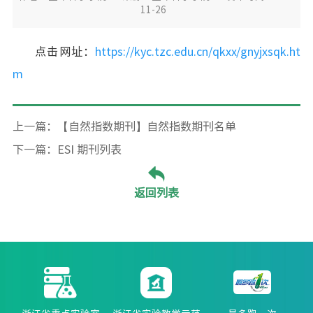
11-26
点击网址：
https://kyc.tzc.edu.cn/qkxx/gnyjxsqk.ht
m
上一篇：【自然指数期刊】自然指数期刊名单
下一篇：ESI 期刊列表
返回列表