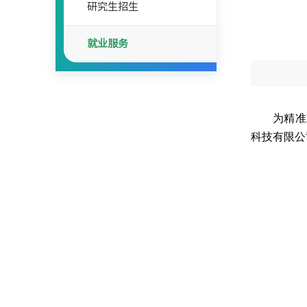
研究生招生
就业服务
为精准
科技有限公