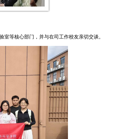
验室等核心部门，并与在司工作校友亲切交谈。