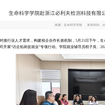
生命科学学院赴浙江必利夫检测科技有限
来源：生命科学学院
发布时间：202
对接行业人才需求，构建校企合作长效机制，5月21日下午，
司开展“访企拓岗促就业”专项行动。学院就业辅导员程子良、20