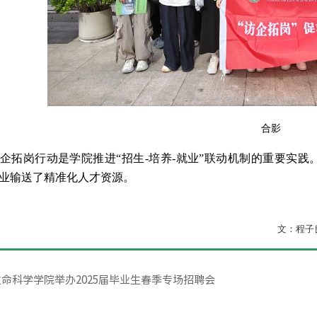
合影
企拓岗行动是学院推进“招生-培养-就业”联动机制的重要实
业输送了精准化人才资源。
文：程子
命科学学院举办2025届毕业生春季专场招聘会