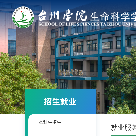
招生就业
本科生招生
就业服