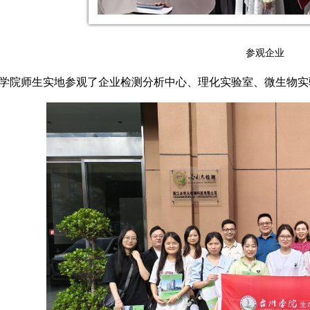
参观企业
学院师生实地参观了企业检测分析中心、理化实验室、微生物实