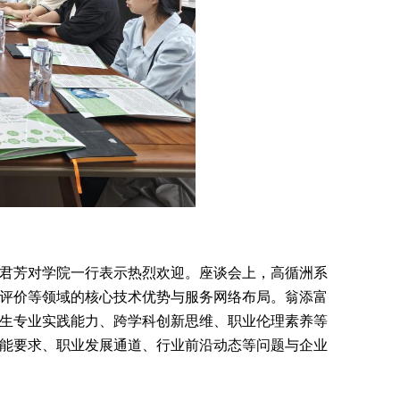
君芳对学院一行表示热烈欢迎。座谈会上，高循洲系
评价等领域的核心技术优势与服务网络布局。翁添富
生专业实践能力、跨学科创新思维、职业伦理素养等
能要求、职业发展通道、行业前沿动态等问题与企业