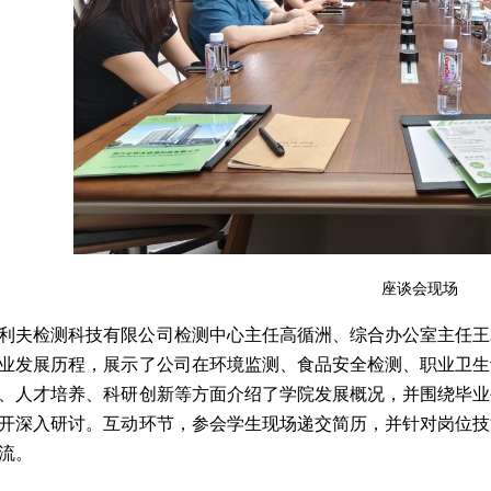
座谈会现场
利夫检测科技有限公司检测中心主任高循洲、综合办公室主任王
业发展历程，展示了公司在环境监测、食品安全检测、职业卫生
、人才培养、科研创新等方面介绍了学院发展概况，并围绕毕业
开深入研讨。互动环节，参会学生现场递交简历，并针对岗位技
流。