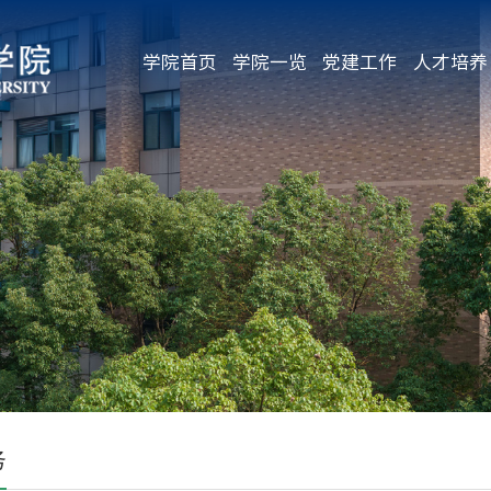
学院首页
学院一览
党建工作
人才培养
务