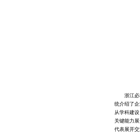
浙江必
统介绍了企
从学科建设
关键能力展
代表展开交