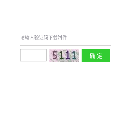
请输入验证码下载附件