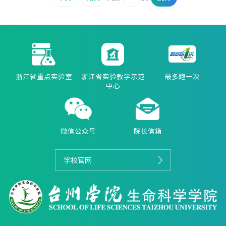
浙江省重点实验室
浙江省实验教学示范
最多跑一次
中心
微信公众号
院长信箱
学校官网