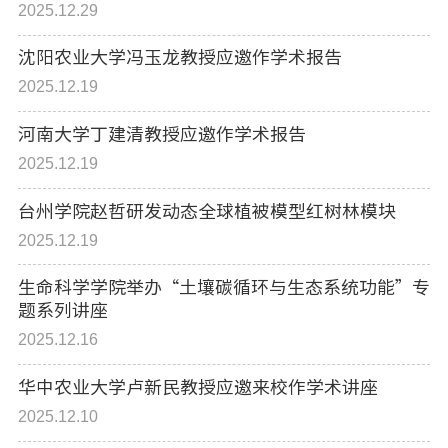
2025.12.29
沈阳农业大学冯玉龙教授应邀作学术报告
2025.12.19
河南大学丁建清教授应邀作学术报告
2025.12.19
台州学院赵哲研发动态全球植被模型红树林模块
2025.12.19
生命科学学院举办“土壤碳循环与生态系统功能”专
题系列讲座
2025.12.16
华中农业大学卢新民教授应邀来校作学术讲座
2025.12.10