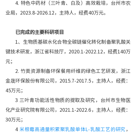
4. 特色中药材（三叶青、白及）高效栽培，台州市农
业局，2023.8-2026.12，主持人，经费40万元。
已完成的主要科研项目
1、生物质基碳水化合物全碳链催化转化制备聚乳酸关
键技术研发，浙江省科技厅，2020.1-2022.12，经费140万
元；
2. 竹类资源制备环保餐用纤维的绿色工艺研发，浙江
金晟环保股份有限公司，2015.7-2017.5，主持人，经费：
45万元；
3 三叶青功能活性物质的提取及研究，台州市生物医
化产业研究院有限公司，2021.1-2022.6，主持人，经费：
30万元；
4
米根霉高通量积累聚乳酸单体L-乳酸工艺的研究
，