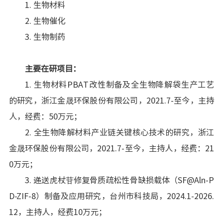
1. 生物材料
2. 生物催化
3. 生物制药
主要在研项目：
1. 生物材料PBAT改性制备及全生物降解袋生产工艺
的研究，浙江金晟环保股份有限公司，2021.7-至今，主持
人，经费：50万元；
2. 全生物降解材料产业链关键核心技术的研究，浙江
金晟环保股份有限公司，2021.7-至今，主持人，经费：21
0万元；
3. 递送虎杖苷修复骨质疏松性骨缺损载体（SF@Aln-P
D-ZIF-8）制备及应用研究，台州市科技局，2024.1-2026.
12，主持人，经费10万元；