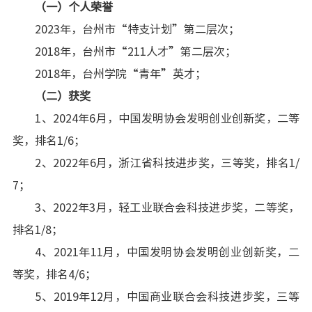
（一）个人荣誉
2023年，台州市“特支计划”第二层次；
2018年，台州市“211人才”第二层次；
2018年，台州学院“青年”英才；
（二）获奖
1、2024年6月，中国发明协会发明创业创新奖，二等
奖，排名1/6；
2、2022年6月，浙江省科技进步奖，三等奖，排名1/
7；
3、2022年3月，轻工业联合会科技进步奖，二等奖，
排名1/8；
4、2021年11月，中国发明协会发明创业创新奖，二
等奖，排名4/6；
5、2019年12月，中国商业联合会科技进步奖，三等