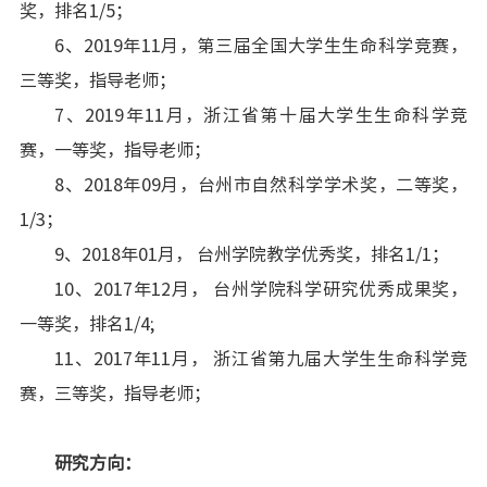
奖，排名1/5；
6、2019年11月，第三届全国大学生生命科学竞赛，
三等奖，指导老师；
7、2019年11月，浙江省第十届大学生生命科学竞
赛，一等奖，指导老师；
8、2018年09月，台州市自然科学学术奖，二等奖，
1/3；
9、2018年01月， 台州学院教学优秀奖，排名1/1；
10、2017年12月， 台州学院科学研究优秀成果奖，
一等奖，排名1/4;
11、2017年11月， 浙江省第九届大学生生命科学竞
赛，三等奖，指导老师；
研究方向：