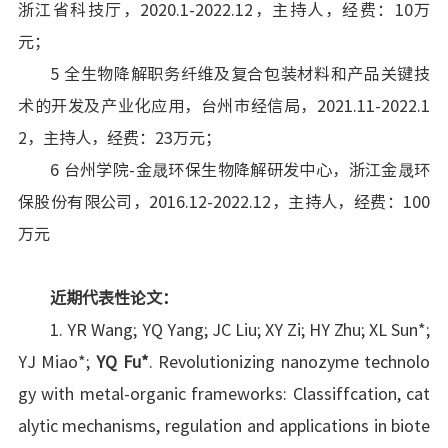
浙江省科技厅，2020.1-2022.12，主持人，经费：10万
元；
5 全生物降解职务纤维及复合包装材料和产品关键技
术的开发及产业化应用，台州市经信局，2021.11-2022.1
2，主持人，经费：23万元；
6 台州学院-金晟环保生物降解研发中心，浙江金晟环
保股份有限公司，2016.12-2022.12，主持人，经费：100
万元
近期代表性论文：
1. YR Wang; YQ Yang; JC Liu; XY Zi; HY Zhu; XL Sun*;
YJ Miao*;
YQ Fu
*
. Revolutionizing nanozyme technolo
gy with metal-organic frameworks: Classiffcation, cat
alytic mechanisms, regulation and applications in biote