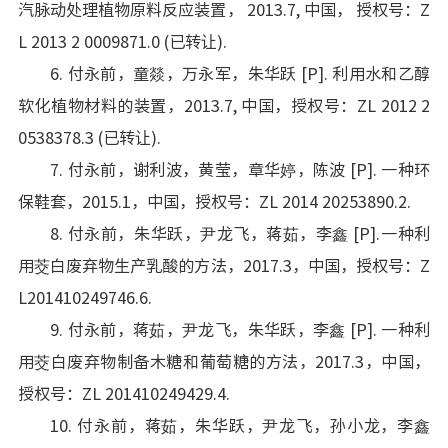
汽脉动处理植物原料反应装置， 2013.7, 中国， 授权号：Z
L 2013 2 0009871.0 (已转让).
6. 付永前，童燚，万永军，朱华跃 [P]. 利用水和乙醇
软化植物材料的装置，2013.7, 中国，授权号：ZL 2012 2
0538378.3 (已转让).
7. 付永前，谢利波，黄莹，章华婷，陈波 [P]. 一种环
保鞋套，2015.1，中国，授权号：ZL 2014 20253890.2.
8. 付永前，朱华跃，尹龙飞，蒋茹，李鑫 [P].一种利
用茭白废弃物生产乳酸的方法，2017.3，中国，授权号：Z
L201410249746.6.
9. 付永前，蒋茹，尹龙飞，朱华跃，李鑫 [P]. 一种利
用茭白废弃物制备木糖和葡萄糖的方法，2017.3，中国，
授权号：ZL 201410249429.4.
10. 付永前，蒋茹，朱华跃，尹龙飞，孙小龙，李鑫