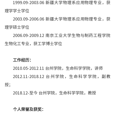
1999.09-2003.06 新疆大学物理系应用物理专业，获
理学学士学位
2003.09-2006.06 新疆大学物理系应用物理专业，获
理学硕士学位
2006.09-2009.12 南京工业大学生物与制药工程学院
生物化工专业，获工学博士学位
工作经历：
2010.05-2012.11 台州学院，生命科学学院，讲师
2012.11-2018.12 台州学院，生命科学学院，副教
授；
2018.12-至今 台州学院，生命科学学院，教授
个人荣誉及获奖：