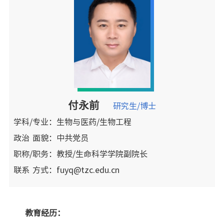
付永前
研究生/博士
学科/专业：
生物与医药/生物工程
政治
面貌：
中共党员
职称/职务：
教授/生命科学学院副院长
联系
方式：
fuyq@tzc.edu.cn
教育经历：