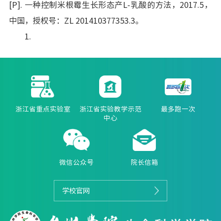
[P]. 一种控制米根霉生长形态产L-乳酸的方法，2017.5，
中国，授权号：ZL 201410377353.3。
1.
浙江省重点实验室
浙江省实验教学示范
最多跑一次
中心
微信公众号
院长信箱
学校官网