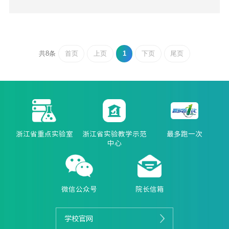
首页
上页
1
下页
尾页
共8条
浙江省重点实验室
浙江省实验教学示范
最多跑一次
中心
微信公众号
院长信箱
学校官网