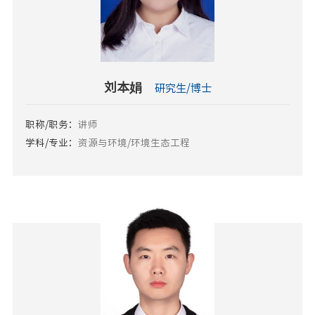
刘本娟
研究生/博士
职称/职务：
讲师
学科/专业：
资源与环境/环境生态工程