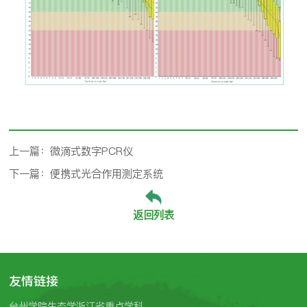
上一篇：微滴式数字PCR仪
下一篇：便携式光合作用测定系统
返回列表
友情链接
台州学院生态学浙江省重点学科