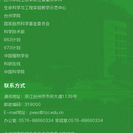
生命科学与工程实验教学示范中心
台州学院
国家自然科学基金委员会
科学技术部
863计划
973计划
中国植物学会
科研在线
中国科学院
联系方式
通讯地址：浙江台州市市府大道1139号
邮政编码：318000
E-mail地址：peec@tzc.edu.cn
办公室: 0576-88660334 实验室:0576-88660334