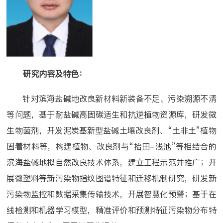
研究内容及特色：
针对滨海盐碱地改良新材料新装备不足、污染溯源不清
等问题，基于耐盐碱高固碳适生和抗逆植物资源库，研发微
生物菌剂，开发泥炭基新型盐碱土壤改良剂、“土非土”植物
固着材料等，构建植物、改良剂与“抬田
-
浅池”等相结合的
滨海盐碱地拟自然改良技术体系，建立工程示范并推广；开
展微塑料等新污染物指纹图谱特征和迁移机制研究，研发新
污染物监控和数据采集传输技术，开展智慧化预警；基于在
线检测和机器学习模型，精准评价和预测特征污染物分布特