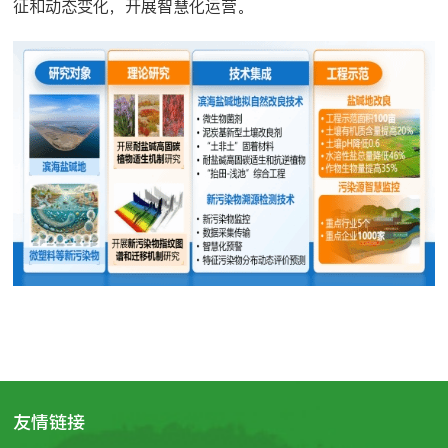
征和动态变化，开展智慧化运营。
友情链接