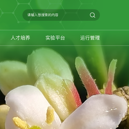
人才培养
实验平台
运行管理