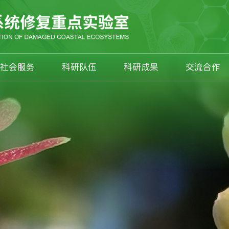
社会服务
科研队伍
科研成果
交流合作