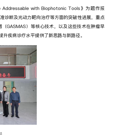
 Addressable with Biophotonic Tools》为题作报
准诊断及光动力靶向治疗等方面的突破性进展，重点
（GASMAS）等核心技术，以及这些技术在肿瘤早
提升疾病诊疗水平提供了新思路与新路径。
影