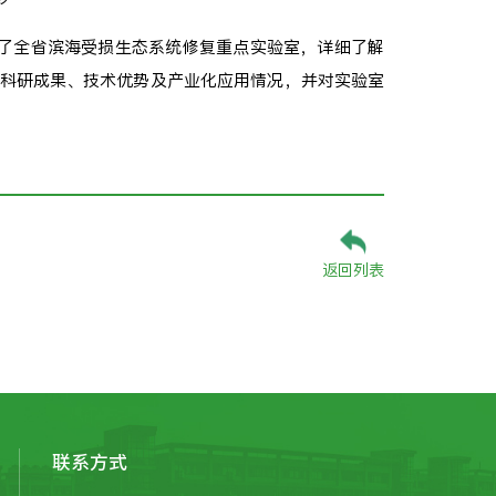
g教授实地考察了全省滨海受损生态系统修复重点实验室，详细了解
科研成果、技术优势及产业化应用情况，并对实验室
返回列表
联系方式