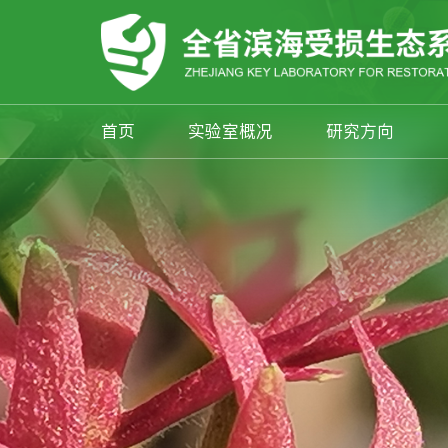
首页
实验室概况
研究方向