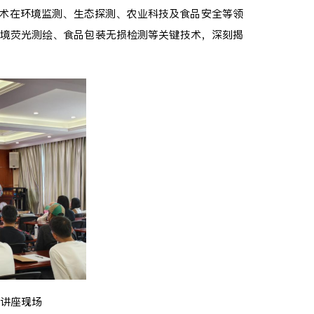
光谱技术在环境监测、生态探测、农业科技及食品安全等领
境荧光测绘、食品包装无损检测等关键技术，深刻揭
 教授讲座现场