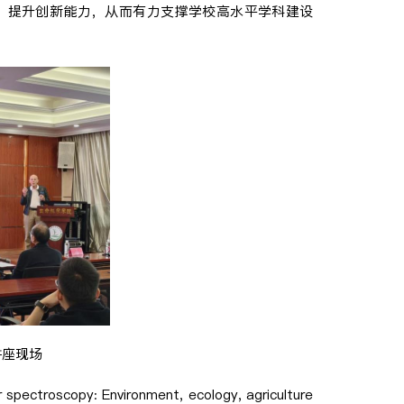
、提升创新能力，从而有力支撑学校高水平学科建设
士讲座现场
troscopy: Environment, ecology, agriculture