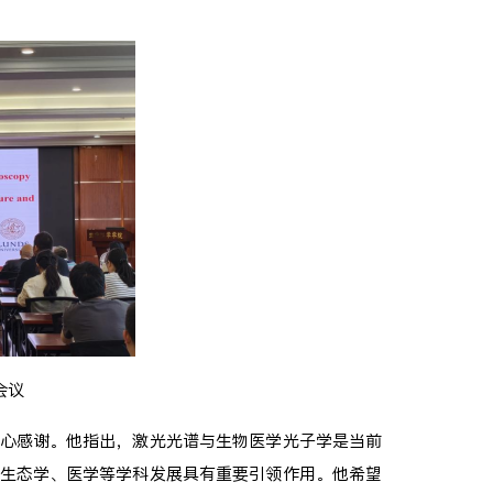
会议
心感谢。他指出，激光光谱与生物医学光子学是当前
生态学、医学等学科发展具有重要引领作用。他希望