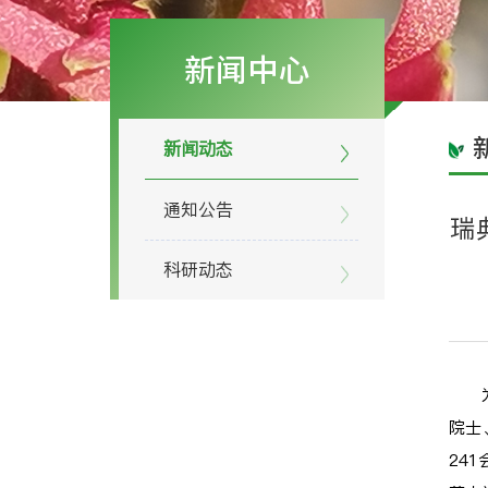
新闻中心
新闻动态
通知公告
瑞
科研动态
院士
24