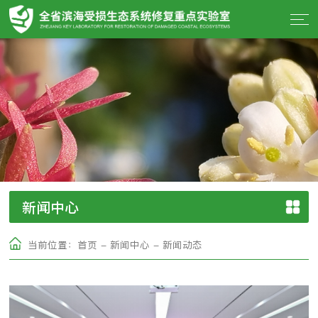
新闻中心
当前位置：
首页
-
新闻中心
-
新闻动态