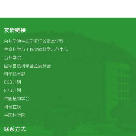
友情链接
台州学院生态学浙江省重点学科
生命科学与工程实验教学示范中心
台州学院
国家自然科学基金委员会
科学技术部
863计划
973计划
中国植物学会
科研在线
中国科学院
联系方式