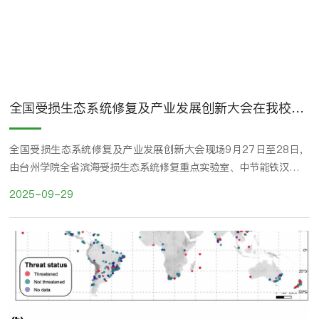
全国受损生态系统修复及产业发展创新大会在我校成功举办
全国受损生态系统修复及产业发展创新大会现场9月27日至28日，
由台州学院全省滨海受损生态系统修复重点实验室、中节能铁汉生态
环境股份有限公司、台州市环境科学设计研究院有限公司、中国生态
2025-09-29
学学会生物入侵生态专业委员会、中国生态学学会种群生态专业委员
会、浙江省森林生态定位观测研究站（临海站）、台州市博士联谊会
等单位联合举办的“全国受损生态系统修复及产业发展创新大会”在
浙江台州顺利举行。台州学院校长、党委副书...