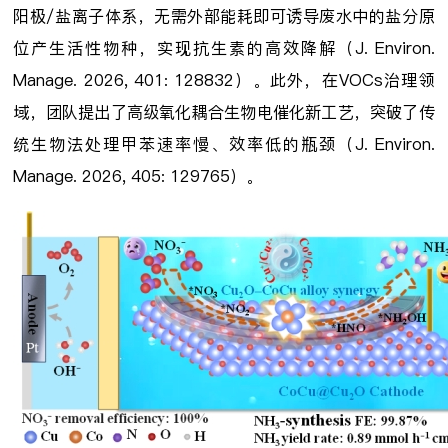
阳极/盐离子体系，无需外部能耗即可诱导废水中的盐分原
位产生活性物种，实现抗生素的高效降解（J. Environ.
Manage. 2026, 401: 128832）。此外，在VOCs治理领
域，团队提出了高级氧化耦合生物电催化新工艺，突破了传
统生物法处理甲苯速率慢、效率低的瓶颈（J. Environ.
Manage. 2026, 405: 129765）。