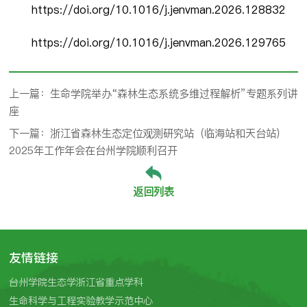
https://doi.org/10.1016/j.jenvman.2026.128832
https://doi.org/10.1016/j.jenvman.2026.129765
上一篇：生命学院举办“森林生态系统多维过程解析”专题系列讲
座
下一篇：浙江省森林生态定位观测研究站（临海站和天台站）
2025年工作年会在台州学院顺利召开
返回列表
友情链接
台州学院生态学浙江省重点学科
生命科学与工程实验教学示范中心